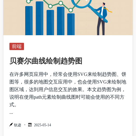
前端
贝赛尔曲线绘制趋势图
在许多网页应用中，经常会使用SVG来绘制趋势图、饼
图等，很多的地图交互应用中，也会使用SVG来绘制地
图区域，达到用户信息交互的效果。本文趋势图为例，
说明在使用path元素绘制曲线图时可能会使用的不同方
式。
...
轨迹
2025-05-14