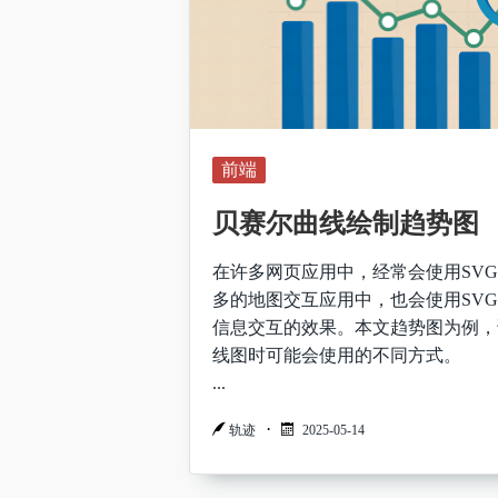
前端
贝赛尔曲线绘制趋势图
在许多网页应用中，经常会使用SV
多的地图交互应用中，也会使用SV
信息交互的效果。本文趋势图为例，说
线图时可能会使用的不同方式。
...
轨迹
2025-05-14