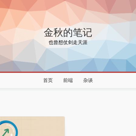
金秋的笔记
也曾想仗剑走天涯
首页
前端
杂谈