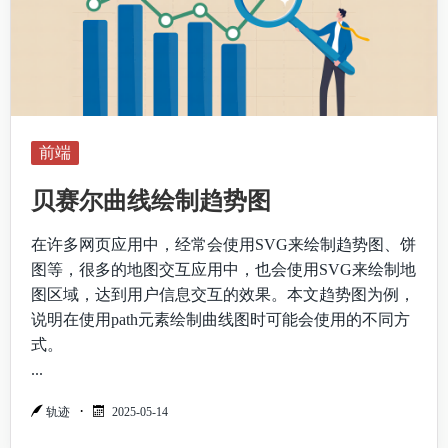
前端
贝赛尔曲线绘制趋势图
在许多网页应用中，经常会使用SVG来绘制趋势图、饼
图等，很多的地图交互应用中，也会使用SVG来绘制地
图区域，达到用户信息交互的效果。本文趋势图为例，
说明在使用path元素绘制曲线图时可能会使用的不同方
式。
...
轨迹
2025-05-14